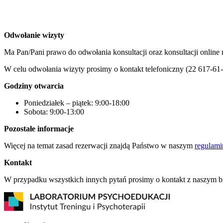
Odwołanie wizyty
Ma Pan/Pani prawo do odwołania konsultacji oraz konsultacji onlin
W celu odwołania wizyty prosimy o kontakt telefoniczny (22 617-61-
Godziny otwarcia
Poniedziałek – piątek: 9:00-18:00
Sobota: 9:00-13:00
Pozostałe informacje
Więcej na temat zasad rezerwacji znajdą Państwo w naszym
regulami
Kontakt
W przypadku wszystkich innych pytań prosimy o kontakt z naszym 