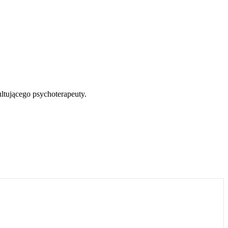
ltującego psychoterapeuty.